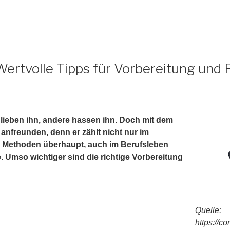
Wertvolle Tipps für Vorbereitung und 
lieben ihn, andere hassen ihn. Doch mit dem
 anfreunden, denn er zählt nicht nur im
n Methoden überhaupt, auch im Berufsleben
e. Umso wichtiger sind die richtige Vorbereitung
Quelle:
https://c